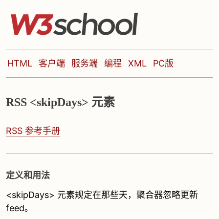
HTML
客户端
服务端
编程
XML
PC版
RSS <skipDays> 元素
RSS 参考手册
定义和用法
<skipDays> 元素规定在那些天，聚合器忽略更新
feed。