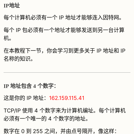
IP地址
每个计算机必须有一个 IP 地址才能够连入因特网。
每个 IP 包必须有一个地址才能够发送到另一台计算
机。
在本教程下一节，你会学习到更多关于 IP 地址和 IP
名称的知识。
IP 地址包含 4 个数字：
这是你的 IP 地址：
162.159.115.41
TCP/IP 使用 4 个数字来为计算机编址。每个计算机
必须有一个唯一的 4 个数字的地址。
数字在 0 到 255 之间，并由点号隔开，像这样：