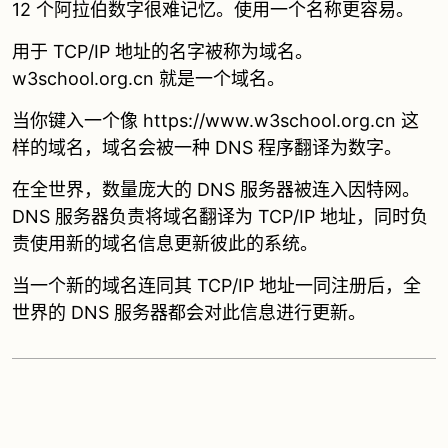
12 个阿拉伯数字很难记忆。使用一个名称更容易。
用于 TCP/IP 地址的名字被称为域名。
w3school.org.cn 就是一个域名。
当你键入一个像 https://www.w3school.org.cn 这
样的域名，域名会被一种 DNS 程序翻译为数字。
在全世界，数量庞大的 DNS 服务器被连入因特网。
DNS 服务器负责将域名翻译为 TCP/IP 地址，同时负
责使用新的域名信息更新彼此的系统。
当一个新的域名连同其 TCP/IP 地址一同注册后，全
世界的 DNS 服务器都会对此信息进行更新。