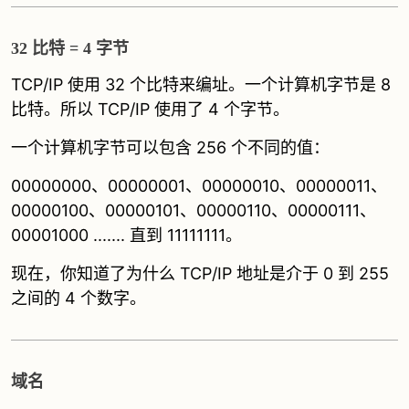
32 比特 = 4 字节
TCP/IP 使用 32 个比特来编址。一个计算机字节是 8
比特。所以 TCP/IP 使用了 4 个字节。
一个计算机字节可以包含 256 个不同的值：
00000000、00000001、00000010、00000011、
00000100、00000101、00000110、00000111、
00001000 ....... 直到 11111111。
现在，你知道了为什么 TCP/IP 地址是介于 0 到 255
之间的 4 个数字。
域名