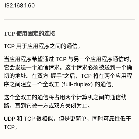
192.168.1.60
TCP 使用固定的连接
TCP 用于应用程序之间的通信。
当应用程序希望通过 TCP 与另一个应用程序通信时，
它会发送一个通信请求。这个请求必须被送到一个确
切的地址。在双方“握手”之后，TCP 将在两个应用程
序之间建立一个全双工 (full-duplex) 的通信。
这个全双工的通信将占用两个计算机之间的通信线
路，直到它被一方或双方关闭为止。
UDP 和 TCP 很相似，但是更简单，同时可靠性低于
TCP。