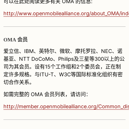
可以在此处阅读更多有关 OMA 的信息:
http://www.openmobilealliance.org/about_OMA/ind
OMA 会员
爱立信、IBM、英特尔、微软、摩托罗拉、NEC、诺
基亚、NTT DoCoMo、Philips及三星等300以上的公
司为其会员。设有15个工作组和2个委员会，正在制
定许多规格。与ITU-T、W3C等国际标准化组织有密
切合作关系。
如需完整的 OMA 会员列表，请访问：
http://member.openmobilealliance.org/Common_di