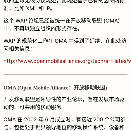
放的全球无线协议规范，此规范基于已有的因特网标
准，比如 XML 和 IP。
这个 WAP 论坛已经被统一在开放移动联盟 (OMA)
中，不再以独立组织的形式存在。
WAP 的规范化工作在 OMA 中得到了延续，在此处访
问相关信息：
http://www.openmobilealliance.org/tech/affiliates
OMA (Open Mobile Alliance：开放移动联盟)
开发移动联盟是领导性的产业论坛，旨在发展市场驱
动的、可共用的移动服务。
OMA 在 2002 年 6 月成立时，有接近 200 个公司参
与，包括处于世界领导地位的移动操作系统、设备和