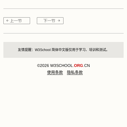
友情提醒：W3School 简体中文版仅用于学习、培训和测试。
©2026 W3SCHOOL.
ORG
.CN
使用条款
隐私条款