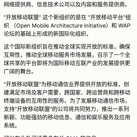
网络提供商、信息技术公司以及内容和服务提供商。
"开放移动联盟" 这个新组织的是在 "开放移动平台"组
织 （Open Mobile Architecture initiative）和 WAP
论坛的基础上形成的新国际化组织。
这个国际新组织旨在推动全球实现开放的标准，确保
互用性，推动全球移动服务市场发展，召示了一个全
球共享的平台即将为国际移动互联产业的发展提供更
广阔的舞台。
"开放移动联盟"为移动通信业界提供开放的标准，创
建满足市场及客户需要，跨国家、跨运营商和跨移动
终端设备的互用性的服务。为了发展移动通信市场，
支持"开放移动联盟"的公司将共同努力，推出一系列
新颖、功能强劲的移动信息、通信和娱乐服务及应用
系统。