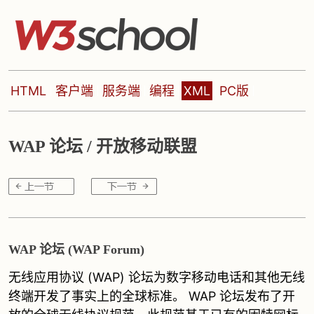
HTML
客户端
服务端
编程
XML
PC版
WAP 论坛 / 开放移动联盟
WAP 论坛 (WAP Forum)
无线应用协议 (WAP) 论坛为数字移动电话和其他无线
终端开发了事实上的全球标准。 WAP 论坛发布了开