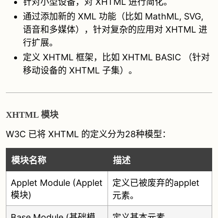
针对小型设备，对 XHTML 进行简化。
通过添加新的 XML 功能（比如 MathML, SVG,
语音和多媒体），针对复杂的应用对 XHTML 进
行扩展。
定义 XHTML 框架，比如 XHTML BASIC （针对
移动设备的 XHTML 子集）。
XHTML 模块
W3C 已将 XHTML 的定义分为28种模型：
模块名称
描述
Applet Module (Applet
定义已被废弃的applet
模块)
元素。
Base Module (基础模
定义基本元素。