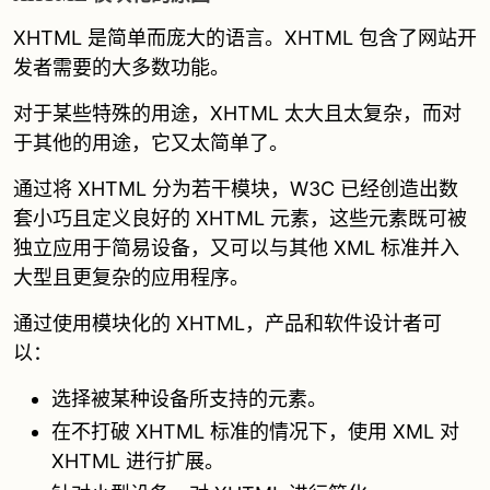
XHTML 是简单而庞大的语言。XHTML 包含了网站开
发者需要的大多数功能。
对于某些特殊的用途，XHTML 太大且太复杂，而对
于其他的用途，它又太简单了。
通过将 XHTML 分为若干模块，W3C 已经创造出数
套小巧且定义良好的 XHTML 元素，这些元素既可被
独立应用于简易设备，又可以与其他 XML 标准并入
大型且更复杂的应用程序。
通过使用模块化的 XHTML，产品和软件设计者可
以：
选择被某种设备所支持的元素。
在不打破 XHTML 标准的情况下，使用 XML 对
XHTML 进行扩展。