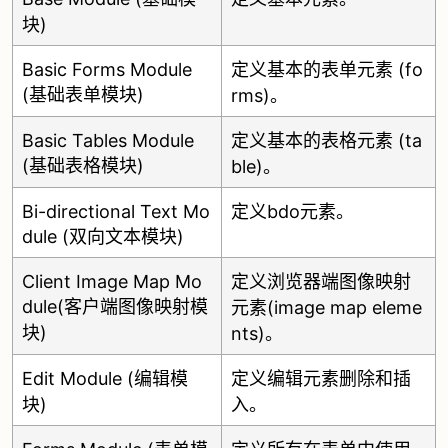
块)
Basic Forms Module
定义基本的表单元素 (fo
(基础表单模块)
rms)。
Basic Tables Module
定义基本的表格元素 (ta
(基础表格模块)
ble)。
Bi-directional Text Mo
定义bdo元素。
dule (双向文本模块)
Client Image Map Mo
定义浏览器端图像映射
dule(客户端图像映射模
元素(image map eleme
块)
nts)。
Edit Module (编辑模
定义编辑元素删除和插
块)
入。