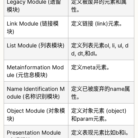
Legacy Module (遗留
定义被废弃的元素和属
模块)
性。
Link Module (链接模
定义链接 (link)元素。
块)
List Module (列表模块)
定义列表元素ol, li, ul, d
d, dt,和dl。
Metainformation Mod
定义meta元素。
ule (元信息模块)
Name Identification M
定义已被废弃的name属
odule (名称识别模块)
性。
Object Module (对象模
定义对象元素 (object)
块)
和param元素。
Presentation Module
定义表现元素比如b和i。