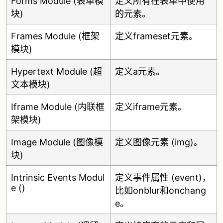
Forms Module (表单模
定义所有在表单中使用
块)
的元素。
Frames Module (框架
定义frameset元素。
模块)
Hypertext Module (超
定义a元素。
文本模块)
Iframe Module (内联框
定义iframe元素。
架模块)
Image Module (图像模
定义图像元素 (img)。
块)
Intrinsic Events Modul
定义事件属性 (event)，
e ()
比如onblur和onchang
e。