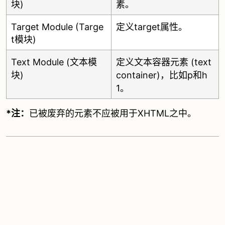
块)
素。
Target Module (Targe
定义target属性。
t模块)
Text Module (文本模
定义文本容器元素 (text
块)
container)，比如p和h
1。
*注：
已被废弃的元素不应被用于XHTML之中。