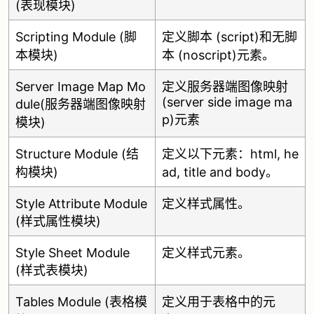
(表现模块)
Scripting Module (脚
定义脚本 (script)和无脚
本模块)
本 (noscript)元素。
Server Image Map Mo
定义服务器端图像映射
(server side image ma
dule(服务器端图像映射
p)元素
模块)
Structure Module (结
定义以下元素：html, he
构模块)
ad, title and body。
Style Attribute Module
定义样式属性。
(样式属性模块)
Style Sheet Module
定义样式元素。
(样式表模块)
Tables Module (表格模
定义用于表格中的元