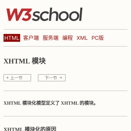
HTML
客户端
服务端
编程
XML
PC版
XHTML 模块
XHTML 模块化模型定义了 XHTML 的模块。
XHTML 模块化的原因