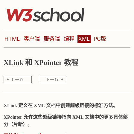
HTML
客户端
服务端
编程
XML
PC版
XLink 和 XPointer 教程
XLink 定义在 XML 文档中创建超级链接的标准方法。
XPointer 允许这些超级链接指向 XML 文档中的更多具体部
分（片断）。