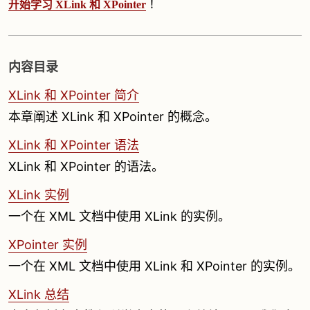
开始学习 XLink 和 XPointer
！
内容目录
XLink 和 XPointer 简介
本章阐述 XLink 和 XPointer 的概念。
XLink 和 XPointer 语法
XLink 和 XPointer 的语法。
XLink 实例
一个在 XML 文档中使用 XLink 的实例。
XPointer 实例
一个在 XML 文档中使用 XLink 和 XPointer 的实例。
XLink 总结