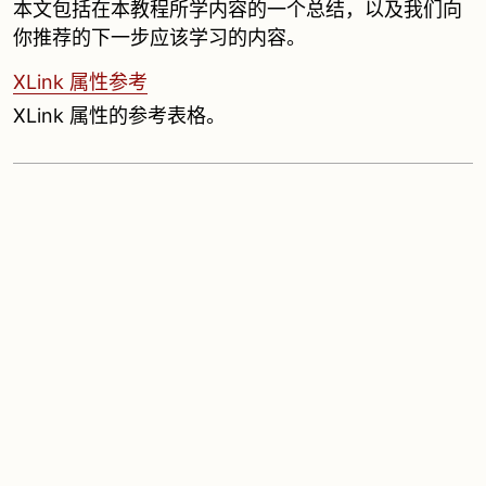
本文包括在本教程所学内容的一个总结，以及我们向
你推荐的下一步应该学习的内容。
XLink 属性参考
XLink 属性的参考表格。