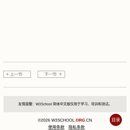
友情提醒：W3School 简体中文版仅用于学习、培训和测试。
目录
©2026 W3SCHOOL.
ORG
.CN
使用条款
隐私条款