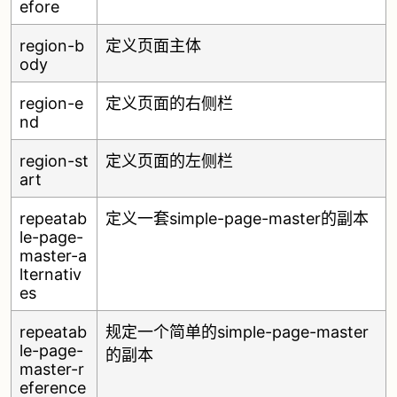
efore
region-b
定义页面主体
ody
region-e
定义页面的右侧栏
nd
region-st
定义页面的左侧栏
art
repeatab
定义一套simple-page-master的副本
le-page-
master-a
lternativ
es
repeatab
规定一个简单的simple-page-master
le-page-
的副本
master-r
eference