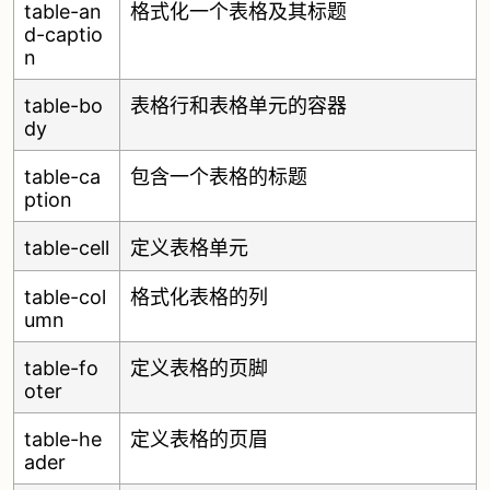
table-an
格式化一个表格及其标题
d-captio
n
table-bo
表格行和表格单元的容器
dy
table-ca
包含一个表格的标题
ption
table-cell
定义表格单元
table-col
格式化表格的列
umn
table-fo
定义表格的页脚
oter
table-he
定义表格的页眉
ader