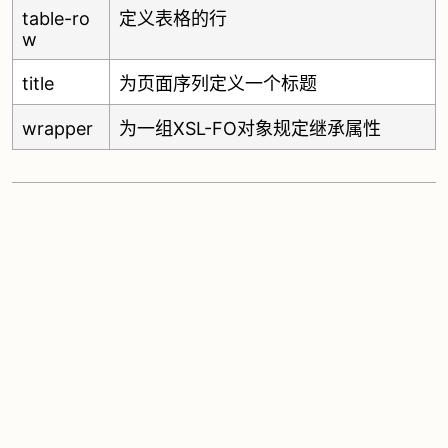
table-ro
定义表格的行
w
title
为页面序列定义一个标题
wrapper
为一组XSL-FO对象规定继承属性