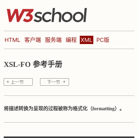
HTML
客户端
服务端
编程
XML
PC版
XSL-FO 参考手册
将描述转换为呈现的过程被称为格式化（formatting）。