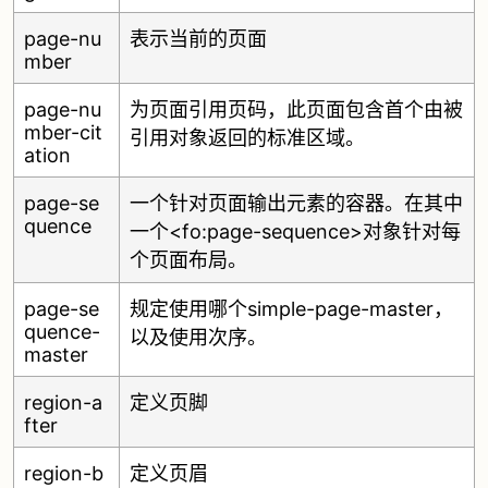
page-nu
表示当前的页面
mber
page-nu
为页面引用页码，此页面包含首个由被
mber-cit
引用对象返回的标准区域。
ation
page-se
一个针对页面输出元素的容器。在其中
quence
一个<fo:page-sequence>对象针对每
个页面布局。
page-se
规定使用哪个simple-page-master，
quence-
以及使用次序。
master
region-a
定义页脚
fter
region-b
定义页眉