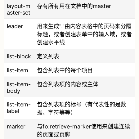
layout-m
存有所有用在文档中的master
aster-set
leader
用来生成"."由内容表格中的页码来分隔
标题，或者创建表单中的输入域，或者
创建水平线
list-block
定义列表
list-item
包含列表中的每个项目
list-item-
包含列表项的内容或主体
body
list-item-
包含列表项的标号（有代表性的是数
label
据、字符等等）
marker
与fo:retrieve-marker使用来创建连续
的页面或页脚