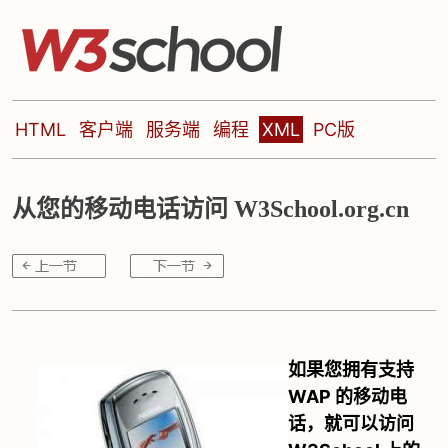
HTML
客户端
服务端
编程
XML
PC版
从您的移动电话访问 W3School.org.cn
如果您拥有支持
WAP 的移动电
话，就可以访问