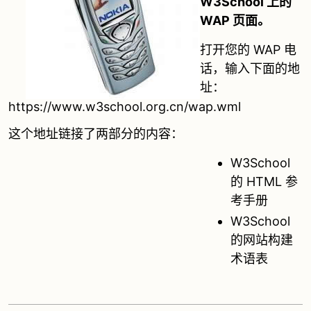
W3School 上的
WAP 页面。
打开您的 WAP 电
话，输入下面的地
址：
https://www.w3school.org.cn/wap.wml
这个地址链接了两部分的内容：
W3School
的 HTML 参
考手册
W3School
的网站构建
术语表