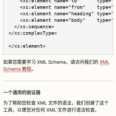
    <xs:element name="to"      type="x
    <xs:element name="from"    type="x
    <xs:element name="heading" type="x
    <xs:element name="body"    type="x
  </xs:sequence>

</xs:complexType>

如果您需要学习 XML Schema，请访问我们的
XML
Schema 教程
。
一个通用的验证器
为了帮助您检查 XML 文件的语法，我们创建了这个
工具，以便您对任何 XML 文件进行语法检查。