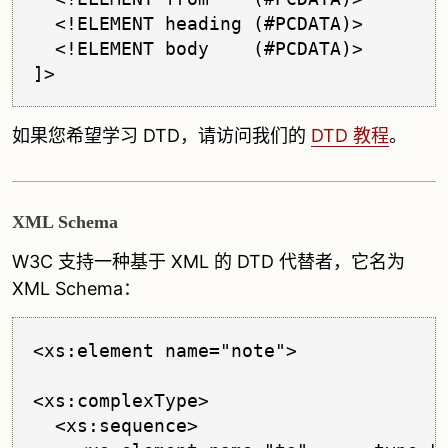
  <!ELEMENT heading (#PCDATA)>

  <!ELEMENT body    (#PCDATA)>

如果您希望学习 DTD，请访问我们的
DTD 教程
。
XML Schema
W3C 支持一种基于 XML 的 DTD 代替者，它名为
XML Schema：
<xs:element name="note">

<xs:complexType>

  <xs:sequence>
