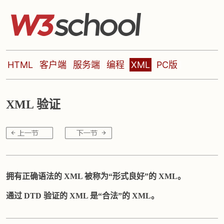
HTML
客户端
服务端
编程
XML
PC版
XML 验证
拥有正确语法的 XML 被称为“形式良好”的 XML。
通过 DTD 验证的 XML 是“合法”的 XML。