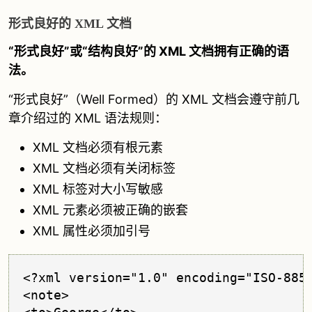
形式良好的 XML 文档
“形式良好”或“结构良好”的 XML 文档拥有正确的语
法。
“形式良好”（Well Formed）的 XML 文档会遵守前几
章介绍过的 XML 语法规则：
XML 文档必须有根元素
XML 文档必须有关闭标签
XML 标签对大小写敏感
XML 元素必须被正确的嵌套
XML 属性必须加引号
<?xml version="1.0" encoding="ISO-8859
<note>
