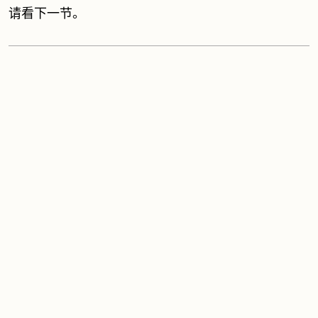
请看下一节。