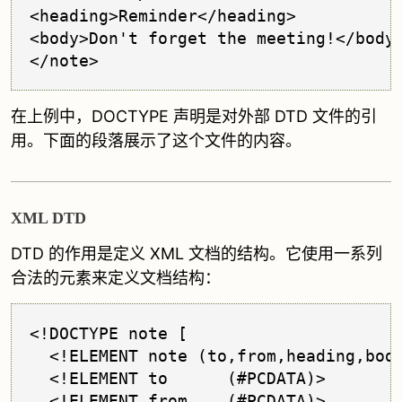
<heading>Reminder</heading>

<body>Don't forget the meeting!</body>
在上例中，DOCTYPE 声明是对外部 DTD 文件的引
用。下面的段落展示了这个文件的内容。
XML DTD
DTD 的作用是定义 XML 文档的结构。它使用一系列
合法的元素来定义文档结构：
<!DOCTYPE note [

  <!ELEMENT note (to,from,heading,body
  <!ELEMENT to      (#PCDATA)>

  <!ELEMENT from    (#PCDATA)>
