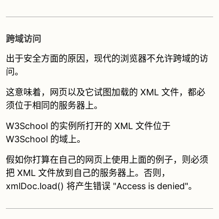
跨域访问
出于安全方面的原因，现代的浏览器不允许跨域的访
问。
这意味着，网页以及它试图加载的 XML 文件，都必
须位于相同的服务器上。
W3School 的实例所打开的 XML 文件位于
W3School 的域上。
假如你打算在自己的网页上使用上面的例子，则必须
把 XML 文件放到自己的服务器上。否则，
xmlDoc.load() 将产生错误 "Access is denied"。