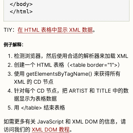
</body>

TIY：
在 HTML 表格中显示 XML 数据
。
例子解释：
检测浏览器，然后使用合适的解析器来加载 XML
创建一个 HTML 表格（<table border="1">）
使用 getElementsByTagName() 来获得所有
XML 的 CD 节点
针对每个 CD 节点，把 ARTIST 和 TITLE 中的数
据显示为表格数据
用 </table> 结束表格
如需更多有关 JavaScript 和 XML DOM 的信息，请
访问我们的
XML DOM 教程
。