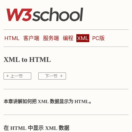
HTML
客户端
服务端
编程
XML
PC版
XML to HTML
本章讲解如何把 XML 数据显示为 HTML。
在 HTML 中显示 XML 数据