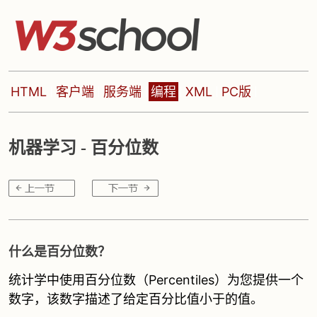
HTML
客户端
服务端
编程
XML
PC版
机器学习 - 百分位数
什么是百分位数？
统计学中使用百分位数（Percentiles）为您提供一个
数字，该数字描述了给定百分比值小于的值。