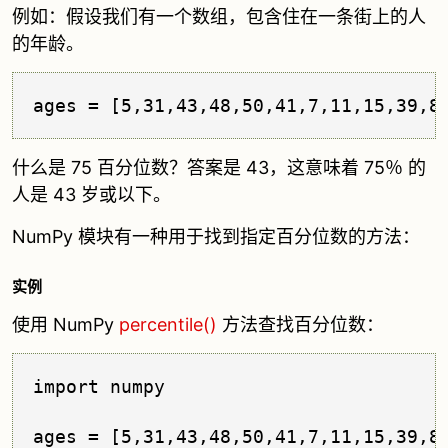
例如：假设我们有一个数组，包含住在一条街上的人
的年龄。
ages = [5,31,43,48,50,41,7,11,15,39,8
什么是 75 百分位数？答案是 43，这意味着 75％ 的
人是 43 岁或以下。
NumPy 模块有一种用于找到指定百分位数的方法：
实例
使用 NumPy
percentile()
方法查找百分位数：
import numpy

ages = [5,31,43,48,50,41,7,11,15,39,80