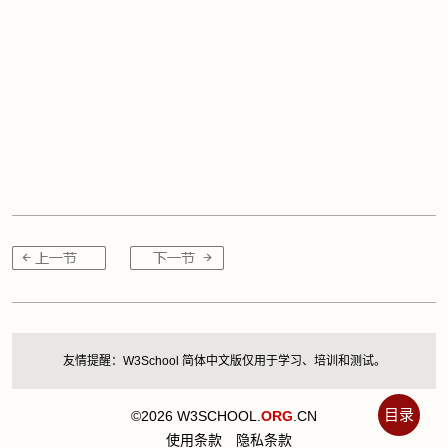
友情提醒：W3School 简体中文版仅用于学习、培训和测试。
目录
©2026 W3SCHOOL.
ORG
.CN
使用条款
隐私条款