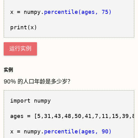
x = numpy.
percentile(ages, 75)
运行实例
实例
90％ 的人口年龄是多少岁？
import numpy

ages = [5,31,43,48,50,41,7,11,15,39,80
x = numpy.
percentile(ages, 90)