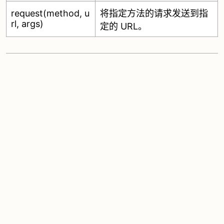
request(method, u
将指定方法的请求发送到指
rl, args)
定的 URL。