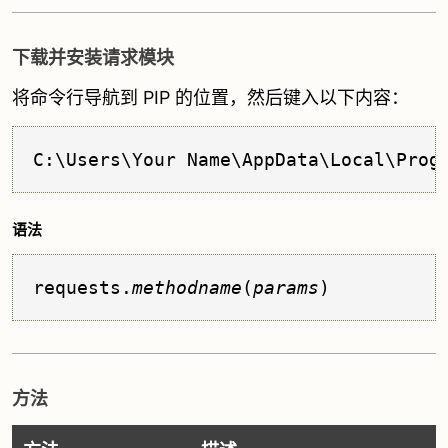
下载并安装请求模块
将命令行导航到 PIP 的位置，然后键入以下内容：
C:\Users\Your Name\AppData\Local\Prog
语法
requests.
methodname
(
params
)
方法