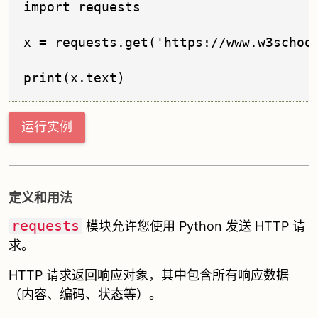
import requests

x = requests.get('https://www.w3school
运行实例
定义和用法
requests
模块允许您使用 Python 发送 HTTP 请
求。
HTTP 请求返回响应对象，其中包含所有响应数据
（内容、编码、状态等）。