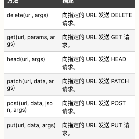
方法
描述
delete(url, args)
向指定的 URL 发送 DELETE
请求。
get(url, params, ar
向指定的 URL 发送 GET 请
gs)
求。
head(url, args)
向指定的 URL 发送 HEAD
请求。
patch(url, data, ar
向指定的 URL 发送 PATCH
gs)
请求。
post(url, data, jso
向指定的 URL 发送 POST
n, args)
请求。
put(url, data, args)
向指定的 URL 发送 PUT 请
求。