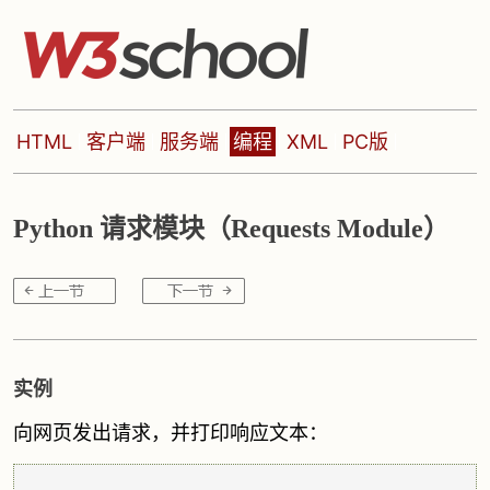
HTML
客户端
服务端
编程
XML
PC版
Python 请求模块（Requests Module）
实例
向网页发出请求，并打印响应文本：