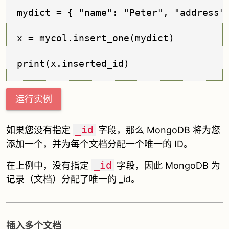
mydict = { "name": "Peter", "address":
x = mycol.insert_one(mydict)

运行实例
_id
如果您没有指定
字段，那么 MongoDB 将为您
添加一个，并为每个文档分配一个唯一的 ID。
_id
在上例中，没有指定
字段，因此 MongoDB 为
记录（文档）分配了唯一的 _id。
插入多个文档