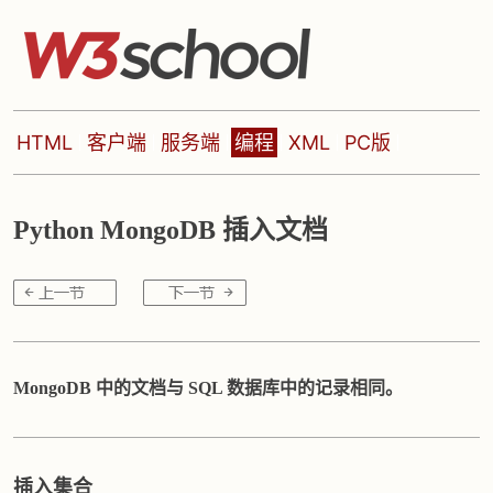
HTML
客户端
服务端
编程
XML
PC版
Python MongoDB 插入文档
MongoDB 中的文档与 SQL 数据库中的记录相同。
插入集合