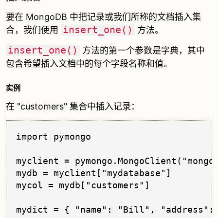
要在 MongoDB 中把记录或我们所称的文档插入集
insert_one()
合，我们使用
方法。
insert_one()
方法的第一个参数是字典，其中
包含希望插入文档中的每个字段名称和值。
实例
在 "customers" 集合中插入记录：
import pymongo

myclient = pymongo.MongoClient("mongod
mydb = myclient["mydatabase"]

mycol = mydb["customers"]

mydict = { "name": "Bill", "address": 