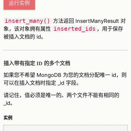
运行实例
insert_many()
方法返回 InsertManyResult 对
inserted_ids
象，该对象拥有属性
，用于保存
被插入文档的 id。
插入带有指定 ID 的多个文档
如果您不希望 MongoDB 为您的文档分配唯一 id，则
可以在插入文档时指定 _id 字段。
请记住，值必须是唯一的。两个文件不能有相同的
_id。
实例