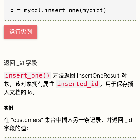
运行实例
返回 _id 字段
insert_one()
方法返回 InsertOneResult 对
inserted_id
象，该对象拥有属性
，用于保存插
入文档的 id。
实例
在 "customers" 集合中插入另一条记录，并返回 _id
字段的值：