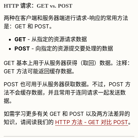
HTTP 请求：GET vs. POST
两种在客户端和服务器端进行请求-响应的常用方法
是：GET 和 POST。
GET
- 从指定的资源请求数据
POST
- 向指定的资源提交要处理的数据
GET 基本上用于从服务器获得（取回）数据。注释：
GET 方法可能返回缓存数据。
POST 也可用于从服务器获取数据。不过，POST 方
法不会缓存数据，并且常用于连同请求一起发送数
据。
如需学习更多有关 GET 和 POST 以及两方法差异的
知识，请阅读我们的
HTTP 方法 - GET 对比 POST
。