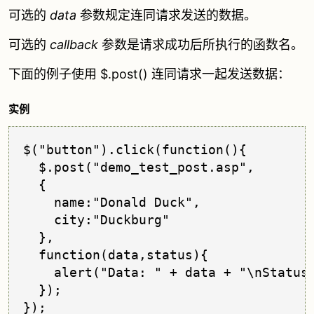
可选的
data
参数规定连同请求发送的数据。
可选的
callback
参数是请求成功后所执行的函数名。
下面的例子使用 $.post() 连同请求一起发送数据：
实例
$("button").click(function(){

  $.post("demo_test_post.asp",

  {

    name:"Donald Duck",

    city:"Duckburg"

  },

  function(data,status){

    alert("Data: " + data + "\nStatus:
  });
