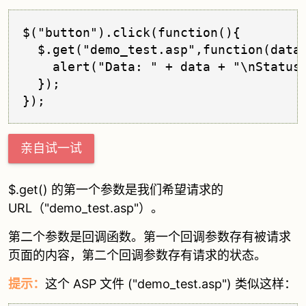
$("button").click(function(){

  $.get("demo_test.asp",function(data,
    alert("Data: " + data + "\nStatus:
  });

亲自试一试
$.get() 的第一个参数是我们希望请求的
URL（"demo_test.asp"）。
第二个参数是回调函数。第一个回调参数存有被请求
页面的内容，第二个回调参数存有请求的状态。
提示：
这个 ASP 文件 ("demo_test.asp") 类似这样：