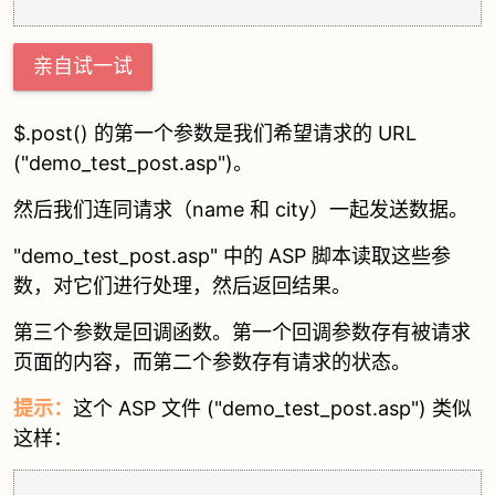
亲自试一试
$.post() 的第一个参数是我们希望请求的 URL
("demo_test_post.asp")。
然后我们连同请求（name 和 city）一起发送数据。
"demo_test_post.asp" 中的 ASP 脚本读取这些参
数，对它们进行处理，然后返回结果。
第三个参数是回调函数。第一个回调参数存有被请求
页面的内容，而第二个参数存有请求的状态。
提示：
这个 ASP 文件 ("demo_test_post.asp") 类似
这样：