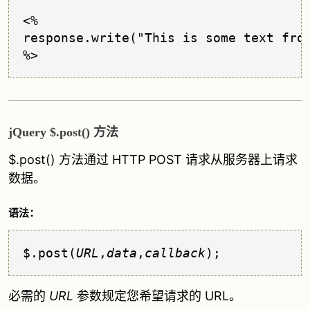
<%

response.write("This is some text from
jQuery $.post() 方法
$.post() 方法通过 HTTP POST 请求从服务器上请求
数据。
语法：
$.post(
URL
,
data
,
callback
);
必需的
URL
参数规定您希望请求的 URL。