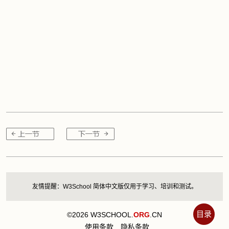
友情提醒：W3School 简体中文版仅用于学习、培训和测试。
目录
©2026 W3SCHOOL.
ORG
.CN
使用条款
隐私条款