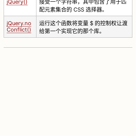
jQuery()
接受一个字符串，其中包含了用于匹
配元素集合的 CSS 选择器。
jQuery.no
运行这个函数将变量 $ 的控制权让渡
Conflict()
给第一个实现它的那个库。