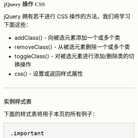
jQuery 操作 CSS
jQuery 拥有若干进行 CSS 操作的方法。我们将学习
下面这些：
addClass() - 向被选元素添加一个或多个类
removeClass() - 从被选元素删除一个或多个类
toggleClass() - 对被选元素进行添加/删除类的切
换操作
css() - 设置或返回样式属性
实例样式表
下面的样式表将用于本页的所有例子：
.important
