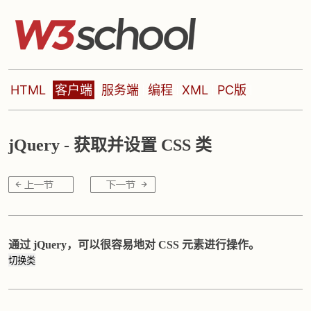
HTML
客户端
服务端
编程
XML
PC版
jQuery - 获取并设置 CSS 类
通过 jQuery，可以很容易地对 CSS 元素进行操作。
切换类