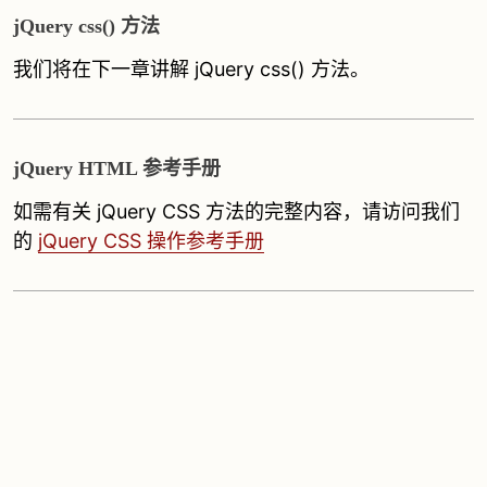
jQuery css() 方法
我们将在下一章讲解 jQuery css() 方法。
jQuery HTML 参考手册
如需有关 jQuery CSS 方法的完整内容，请访问我们
的
jQuery CSS 操作参考手册