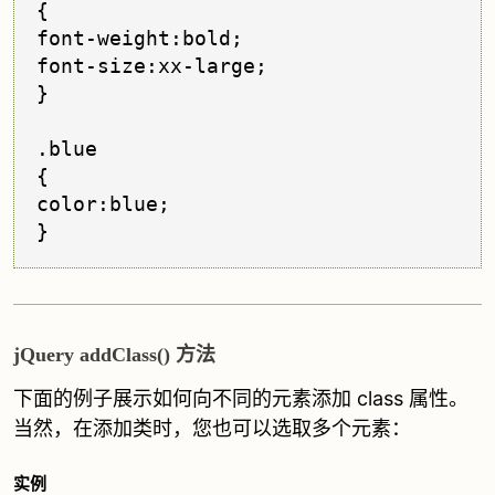
{

font-weight:bold;

font-size:xx-large;

}

.blue

{

color:blue;

jQuery addClass() 方法
下面的例子展示如何向不同的元素添加 class 属性。
当然，在添加类时，您也可以选取多个元素：
实例