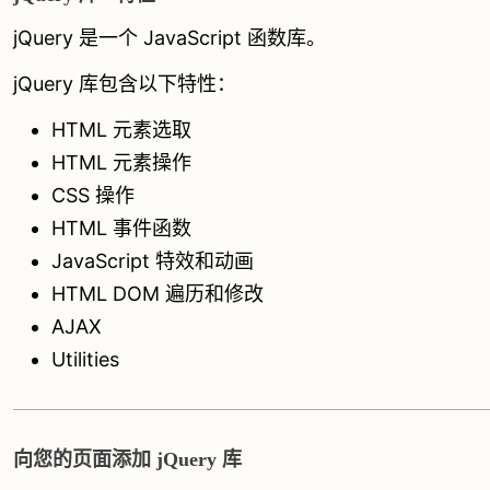
jQuery 是一个 JavaScript 函数库。
jQuery 库包含以下特性：
HTML 元素选取
HTML 元素操作
CSS 操作
HTML 事件函数
JavaScript 特效和动画
HTML DOM 遍历和修改
AJAX
Utilities
向您的页面添加 jQuery 库