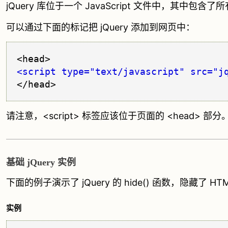
jQuery 库位于一个 JavaScript 文件中，其中包含了所有
可以通过下面的标记把 jQuery 添加到网页中：
<script type="text/javascript" src="j
请注意，<script> 标签应该位于页面的 <head> 部分
基础 jQuery 实例
下面的例子演示了 jQuery 的 hide() 函数，隐藏了 H
实例