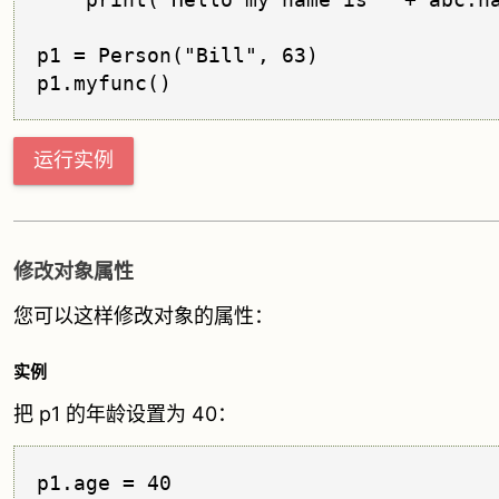
p1 = Person("Bill", 63)

运行实例
修改对象属性
您可以这样修改对象的属性：
实例
把 p1 的年龄设置为 40：
p1.age = 40