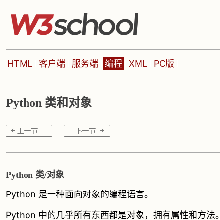
HTML
客户端
服务端
编程
XML
PC版
Python 类和对象
Python 类/对象
Python 是一种面向对象的编程语言。
Python 中的几乎所有东西都是对象，拥有属性和方法