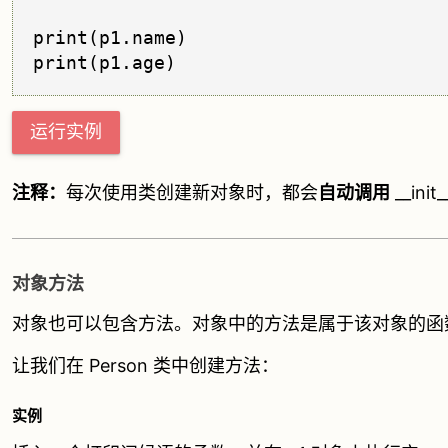
print(p1.name)

运行实例
注释：
每次使用类创建新对象时，都会
自动调用
__ini
对象方法
对象也可以包含方法。对象中的方法是属于该对象的函
让我们在 Person 类中创建方法：
实例