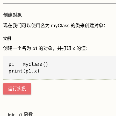
创建对象
现在我们可以使用名为 myClass 的类来创建对象：
实例
创建一个名为 p1 的对象，并打印 x 的值：
p1 = MyClass()

运行实例
__init__() 函数