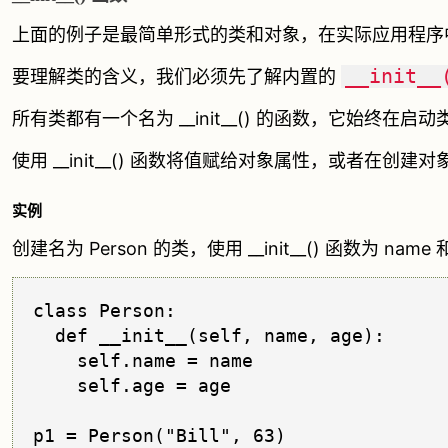
上面的例子是最简单形式的类和对象，在实际应用程序
__init__
要理解类的含义，我们必须先了解内置的
所有类都有一个名为 __init__() 的函数，它始终在启
使用 __init__() 函数将值赋给对象属性，或者在创
实例
创建名为 Person 的类，使用 __init__() 函数为 name 
class Person:

  def __init__(self, name, age):

    self.name = name

    self.age = age

p1 = Person("Bill", 63)
