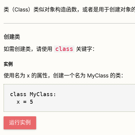
类（Class）类似对象构造函数，或者是用于创建对象的
创建类
class
如需创建类，请使用
关键字：
实例
使用名为 x 的属性，创建一个名为 MyClass 的类：
class MyClass:

运行实例